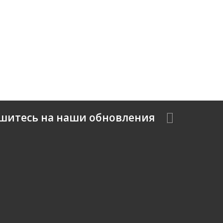
шитесь на наши обновления