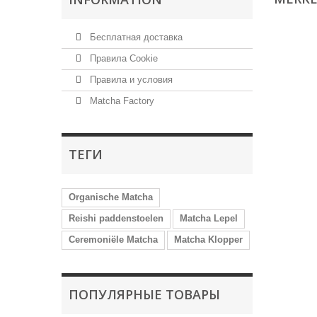
Бесплатная доставка
Правила Cookie
Правила и условия
Matcha Factory
ТЕГИ
Organische Matcha
Reishi paddenstoelen
Matcha Lepel
Ceremoniële Matcha
Matcha Klopper
ПОПУЛЯРНЫЕ ТОВАРЫ