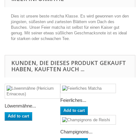
Dies ist unsere beste matcha Klasse. Es wird gewonnen von den
jüngsten, süßesten und zartesten Blättern vom Dach des
Busches. Unser Feier matcha ist selbst für einen Kaiser gut
genug. Mit seiner etwas süßlichen Geschmacksnote ist es ideal
für starken oder schwachen Tee.
KUNDEN, DIE DIESES PRODUKT GEKAUFT
HABEN, KAUFTEN AUCH ...
Feierliches...
Löwenmähne...
Add to cart
Add to cart
Champignons...