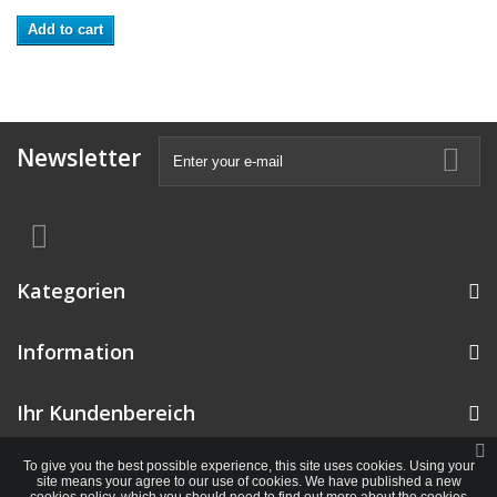
Add to cart
Newsletter
Kategorien
Information
Ihr Kundenbereich
To give you the best possible experience, this site uses cookies. Using your
site means your agree to our use of cookies. We have published a new