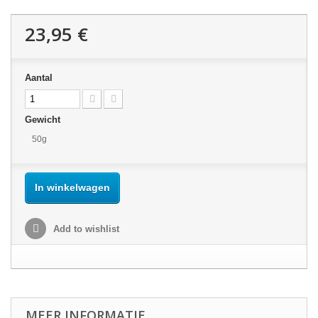
23,95 €
Aantal
Gewicht
50g
In winkelwagen
Add to wishlist
MEER INFORMATIE