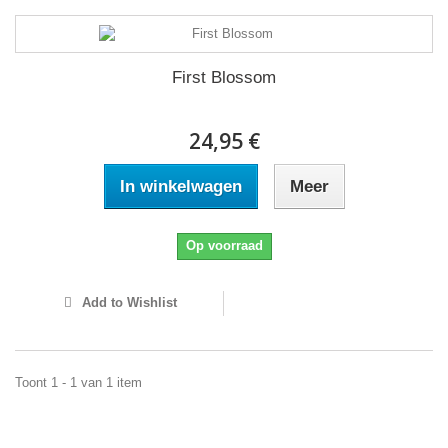
First Blossom
24,95 €
In winkelwagen
Meer
Op voorraad
Add to Wishlist
Toont 1 - 1 van 1 item