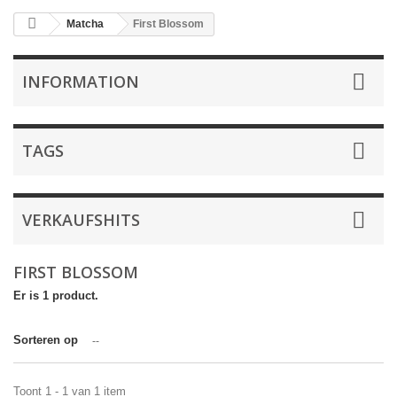
Matcha
First Blossom
INFORMATION
TAGS
VERKAUFSHITS
FIRST BLOSSOM
Er is 1 product.
Sorteren op
--
Toont 1 - 1 van 1 item