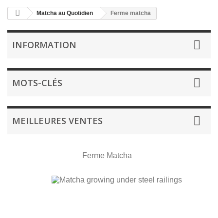
Matcha au Quotidien
Ferme matcha
INFORMATION
MOTS-CLÉS
MEILLEURES VENTES
Ferme Matcha