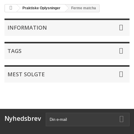
Praktiske Oplysninger
Ferme matcha
INFORMATION
TAGS
MEST SOLGTE
Nyhedsbrev