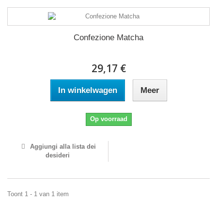
Confezione Matcha
29,17 €
In winkelwagen
Meer
Op voorraad
Aggiungi alla lista dei
desideri
Toont 1 - 1 van 1 item