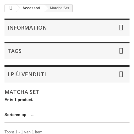
Accessori
Matcha Set
INFORMATION
TAGS
I PIÙ VENDUTI
MATCHA SET
Er is 1 product.
Sorteren op
--
Toont 1 - 1 van 1 item