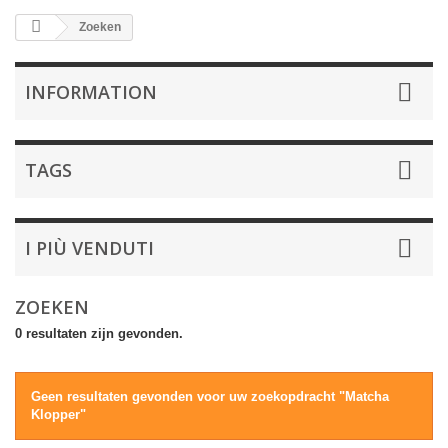
Zoeken
INFORMATION
TAGS
I PIÙ VENDUTI
ZOEKEN
0 resultaten zijn gevonden.
Geen resultaten gevonden voor uw zoekopdracht "Matcha
Klopper"