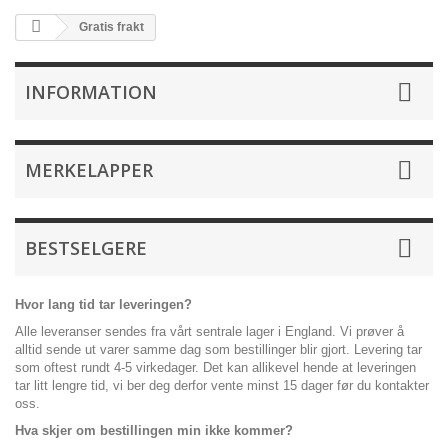
Gratis frakt
INFORMATION
MERKELAPPER
BESTSELGERE
Hvor lang tid tar leveringen?
Alle leveranser sendes fra vårt sentrale lager i England. Vi prøver å
alltid sende ut varer samme dag som bestillinger blir gjort. Levering tar
som oftest rundt 4-5 virkedager. Det kan allikevel hende at leveringen
tar litt lengre tid, vi ber deg derfor vente minst 15 dager før du kontakter
oss.
Hva skjer om bestillingen min ikke kommer?