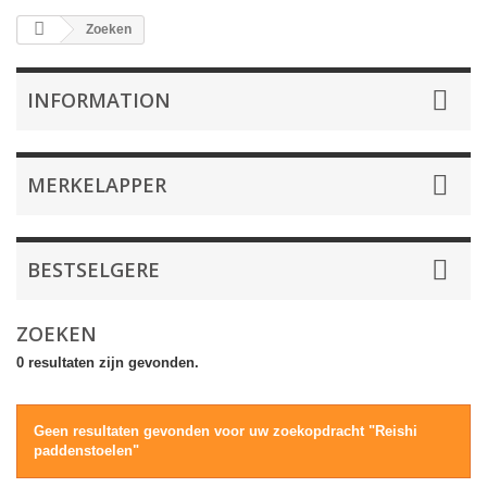
Zoeken
INFORMATION
MERKELAPPER
BESTSELGERE
ZOEKEN
0 resultaten zijn gevonden.
Geen resultaten gevonden voor uw zoekopdracht "Reishi
paddenstoelen"