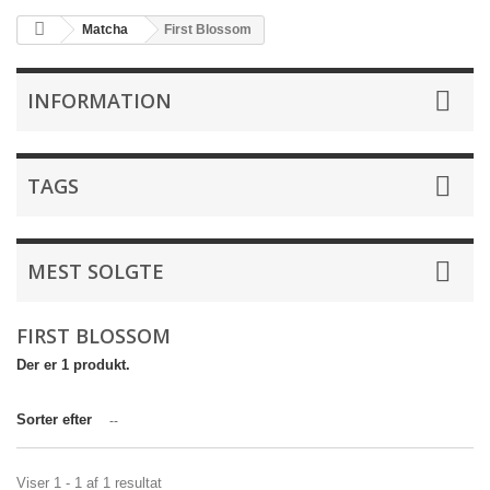
Matcha
First Blossom
INFORMATION
TAGS
MEST SOLGTE
FIRST BLOSSOM
Der er 1 produkt.
Sorter efter
--
Viser 1 - 1 af 1 resultat