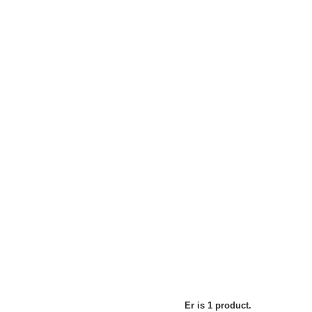
Er is 1 product.