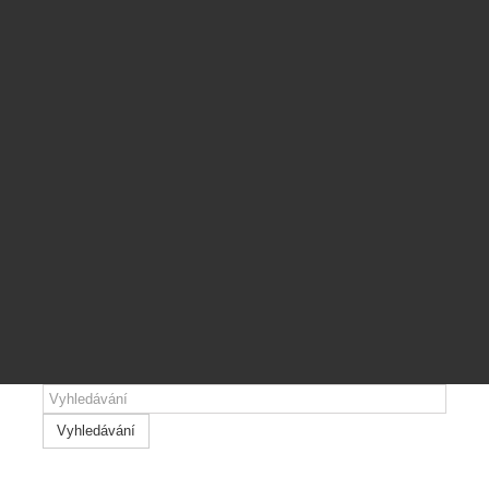
Vyhledávání