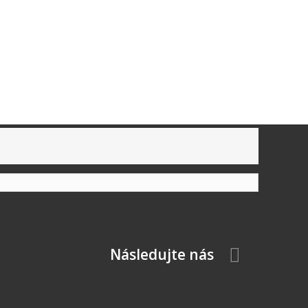
Následujte nás