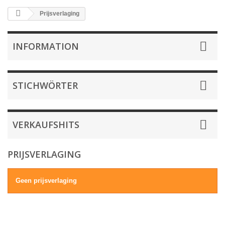
Prijsverlaging
INFORMATION
STICHWÖRTER
VERKAUFSHITS
PRIJSVERLAGING
Geen prijsverlaging