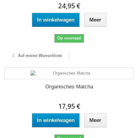
24,95 €
In winkelwagen
Meer
Op voorraad
Auf meine Wunschliste
Organisches Matcha
17,95 €
In winkelwagen
Meer