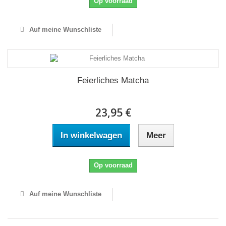
Op voorraad
Auf meine Wunschliste
Feierliches Matcha
23,95 €
In winkelwagen
Meer
Op voorraad
Auf meine Wunschliste