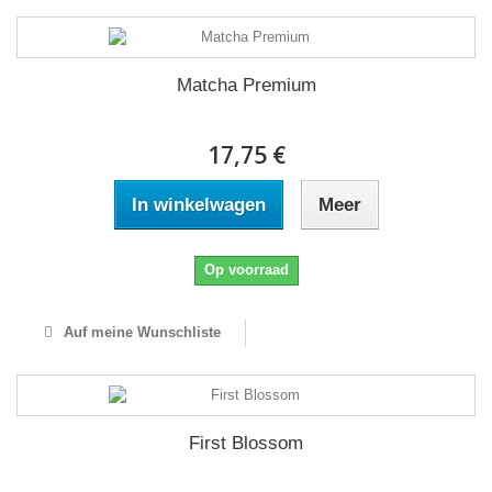
Matcha Premium
17,75 €
In winkelwagen
Meer
Op voorraad
Auf meine Wunschliste
First Blossom