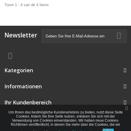
Toont 1 - 4 van de 4 items
Newsletter
Kategorien
Informationen
Ihr Kundenbereich
Um Ihnen das bestmögliche Kundenerlebnis zu bieten, nutzt diese Seite
Cookies. Indem Sie Ihre Seite nutzen, erklären Sie sich mit der
Verwendung von Cookies einverstanden. Wir haben neue Cookies-
Richtlinien veröffentlicht, in denen Sie mehr über die Cookies, die wir