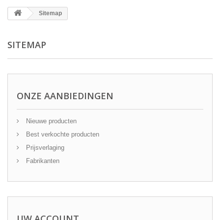
Sitemap
SITEMAP
ONZE AANBIEDINGEN
Nieuwe producten
Best verkochte producten
Prijsverlaging
Fabrikanten
UW ACCOUNT