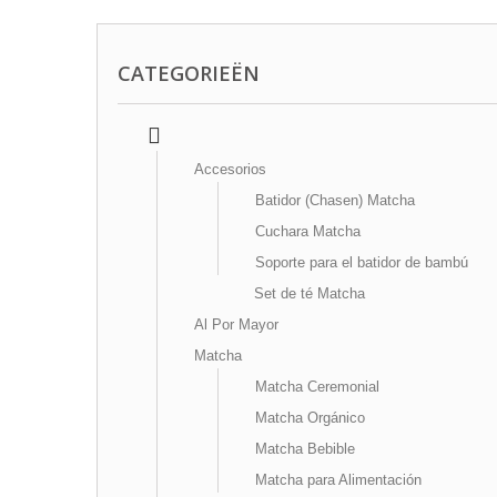
CATEGORIEËN
Accesorios
Batidor (Chasen) Matcha
Cuchara Matcha
Soporte para el batidor de bambú
Set de té Matcha
Al Por Mayor
Matcha
Matcha Ceremonial
Matcha Orgánico
Matcha Bebible
Matcha para Alimentación