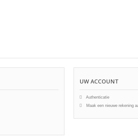
UW ACCOUNT
Authenticatie
Maak een nieuwe rekening a