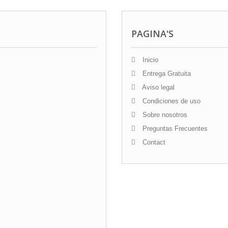
PAGINA'S
Inicio
Entrega Gratuita
Aviso legal
Condiciones de uso
Sobre nosotros
Preguntas Frecuentes
Contact