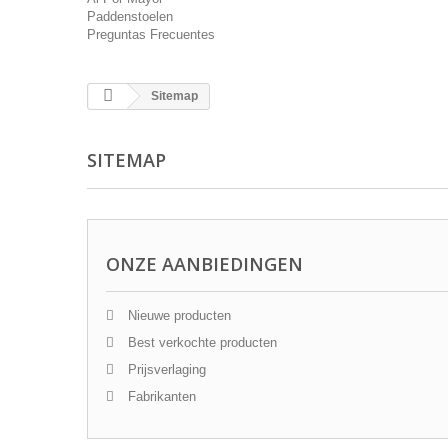
Paddenstoelen
Preguntas Frecuentes
Sitemap
SITEMAP
ONZE AANBIEDINGEN
Nieuwe producten
Best verkochte producten
Prijsverlaging
Fabrikanten