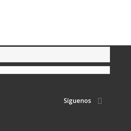
Síguenos