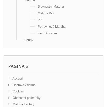
Slavnostní Matcha
Matcha Bio
Pití
Potravinová Matcha
First Blossom
Houby
PAGINA'S
Accueil
Doprava Zdarma
Cookies
Obchodní podmínky
Matcha Factory