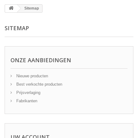
Sitemap
SITEMAP
ONZE AANBIEDINGEN
Nieuwe producten
Best verkochte producten
Prijsverlaging
Fabrikanten
UW ACCOUNT