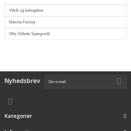
Vilkår og betingelser
Matcha Factory
Ofte Stillede Spørgsmål
Nyhedsbrev
Kategorier