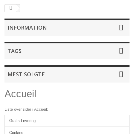
INFORMATION
TAGS
MEST SOLGTE
Accueil
Liste over sider i Accueil:
Gratis Levering
Cookies