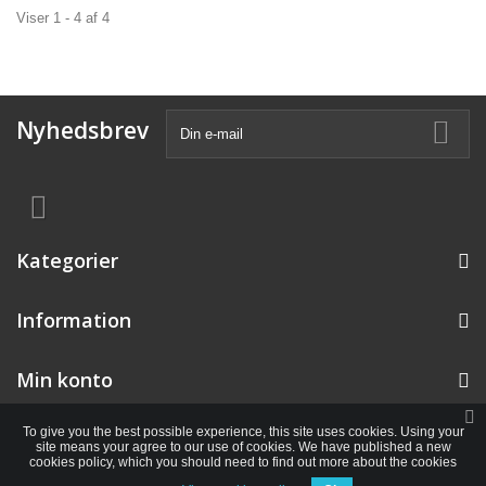
Viser 1 - 4 af 4
Nyhedsbrev
Kategorier
Information
Min konto
To give you the best possible experience, this site uses cookies. Using your
site means your agree to our use of cookies. We have published a new
cookies policy, which you should need to find out more about the cookies