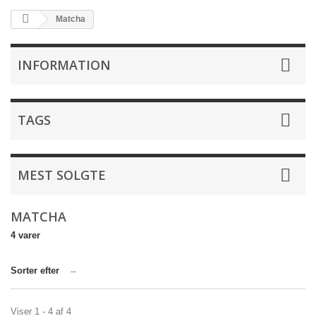
Matcha
INFORMATION
TAGS
MEST SOLGTE
MATCHA
4 varer
Sorter efter
--
Viser 1 - 4 af 4