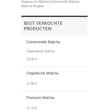
Organische Matcha
Ceremoniële Matcha
Matcha Klopper
BEST VERKOCHTE
PRODUCTEN
Ceremoniële Matcha
Topkwaliteit matcha
23,95 €
Organische Matcha
17,95 €
Premium Matcha
17,75 €