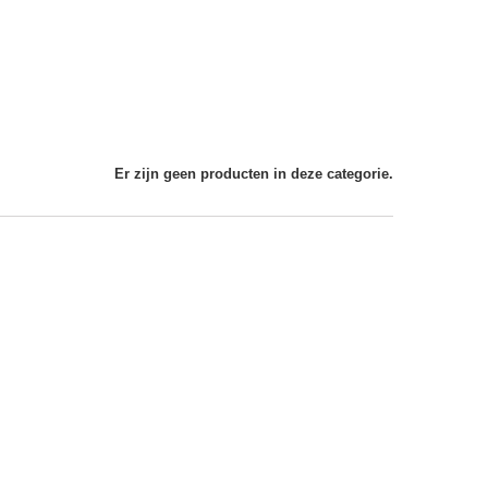
Er zijn geen producten in deze categorie.