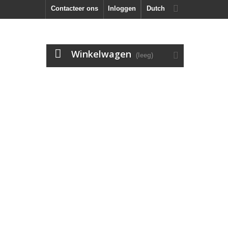
Contacteer ons
Inloggen
Dutch
Winkelwagen
(leeg)