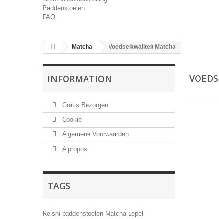
Paddenstoelen
FAQ
Matcha
Voedselkwaliteit Matcha
VOEDS
INFORMATION
Gratis Bezorgen
Cookie
Algemene Voorwaarden
A propos
TAGS
Reishi paddenstoelen
Matcha Lepel