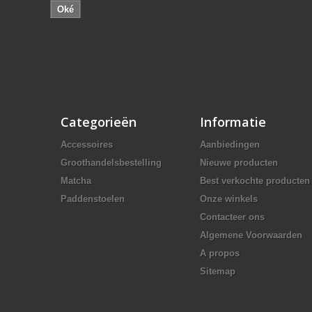
Oké
Categorieën
Informatie
Accessoires
Aanbiedingen
Groothandelsbestelling
Nieuwe producten
Matcha
Best verkochte producten
Paddenstoelen
Onze winkels
Contacteer ons
Algemene Voorwaarden
A propos
Sitemap