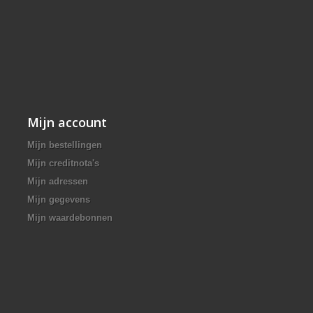
Mijn account
Mijn bestellingen
Mijn creditnota's
Mijn adressen
Mijn gegevens
Mijn waardebonnen