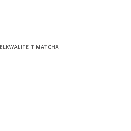
ELKWALITEIT MATCHA