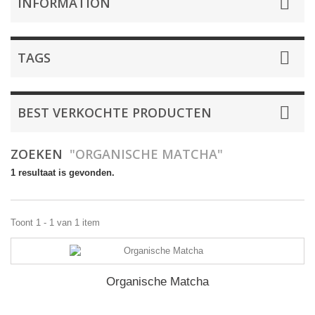
INFORMATION
TAGS
BEST VERKOCHTE PRODUCTEN
ZOEKEN
"ORGANISCHE MATCHA"
1 resultaat is gevonden.
Toont 1 - 1 van 1 item
Organische Matcha