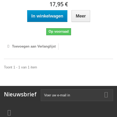
17,95 €
In winkelwagen
Meer
Op voorraad
Toevoegen aan Verlanglijst
Toont 1 - 1 van 1 item
Nieuwsbrief