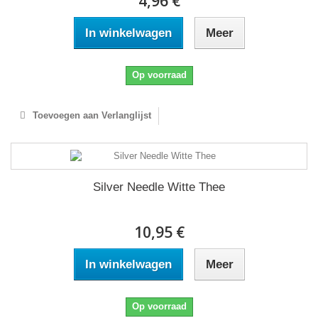
4,96 €
In winkelwagen
Meer
Op voorraad
Toevoegen aan Verlanglijst
Silver Needle Witte Thee
10,95 €
In winkelwagen
Meer
Op voorraad