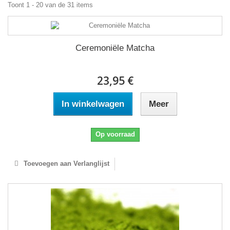
Toont 1 - 20 van de 31 items
Ceremoniële Matcha
23,95 €
In winkelwagen
Meer
Op voorraad
Toevoegen aan Verlanglijst