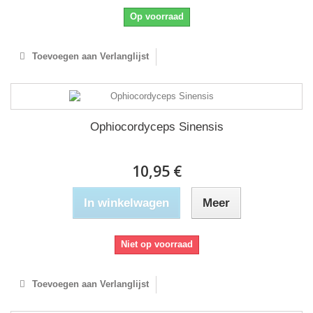
Op voorraad
Toevoegen aan Verlanglijst
Ophiocordyceps Sinensis
10,95 €
In winkelwagen
Meer
Niet op voorraad
Toevoegen aan Verlanglijst