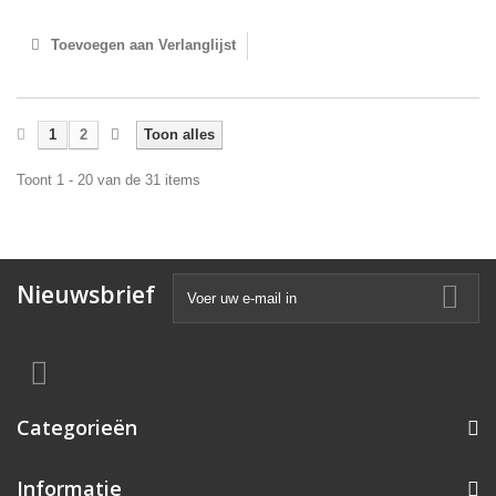
Toevoegen aan Verlanglijst
1
2
Toon alles
Toont 1 - 20 van de 31 items
Nieuwsbrief
Categorieën
Informatie