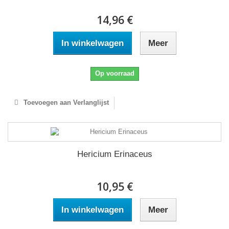
14,96 €
In winkelwagen
Meer
Op voorraad
Toevoegen aan Verlanglijst
Hericium Erinaceus
10,95 €
In winkelwagen
Meer