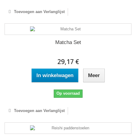
Toevoegen aan Verlanglijst
Matcha Set
29,17 €
In winkelwagen
Meer
Op voorraad
Toevoegen aan Verlanglijst