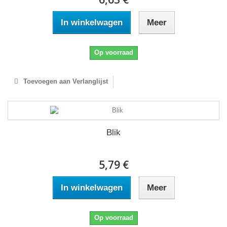
In winkelwagen
Meer
Op voorraad
Toevoegen aan Verlanglijst
Blik
5,79 €
In winkelwagen
Meer
Op voorraad