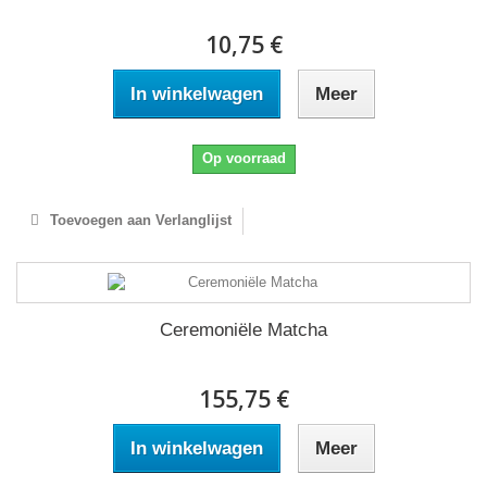
10,75 €
In winkelwagen
Meer
Op voorraad
Toevoegen aan Verlanglijst
Ceremoniële Matcha
155,75 €
In winkelwagen
Meer