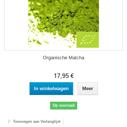
Organische Matcha
17,95 €
In winkelwagen
Meer
Op voorraad
Toevoegen aan Verlanglijst