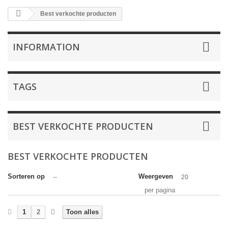
Best verkochte producten
INFORMATION
TAGS
BEST VERKOCHTE PRODUCTEN
BEST VERKOCHTE PRODUCTEN
Sorteren op
Weergeven
--
20
per pagina
1
2
Toon alles