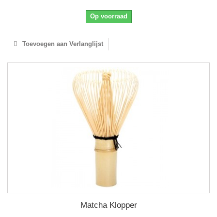
Op voorraad
Toevoegen aan Verlanglijst
Matcha Klopper