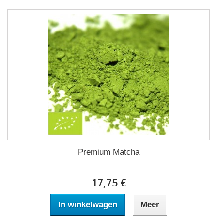
Premium Matcha
17,75 €
In winkelwagen
Meer