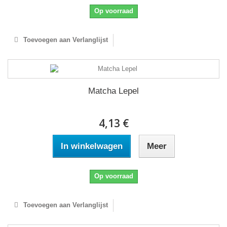
Op voorraad
Toevoegen aan Verlanglijst
Matcha Lepel
4,13 €
In winkelwagen
Meer
Op voorraad
Toevoegen aan Verlanglijst