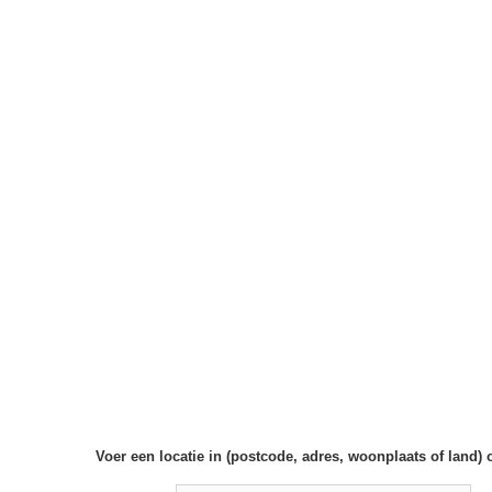
Voer een locatie in (postcode, adres, woonplaats of land) 