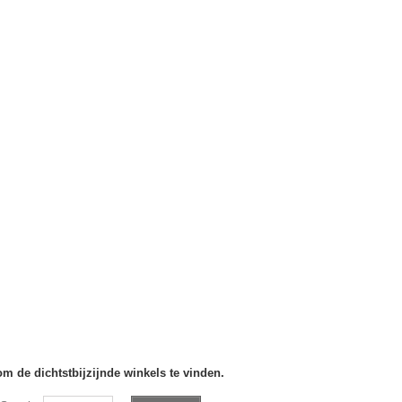
om de dichtstbijzijnde winkels te vinden.