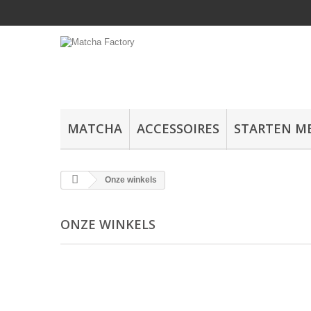
MATCHA
ACCESSOIRES
STARTEN M
Onze winkels
ONZE WINKELS