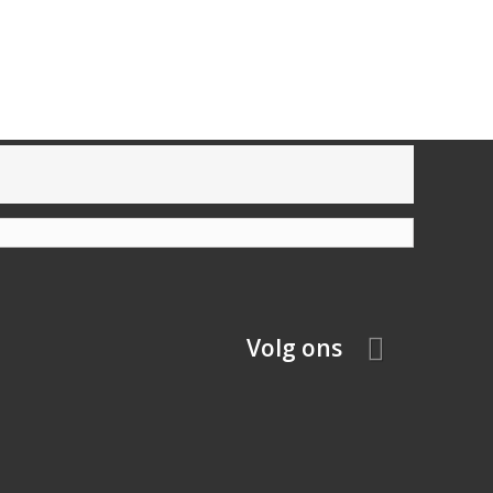
Volg ons