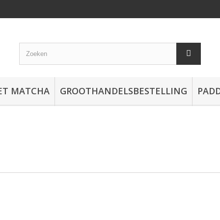
ET MATCHA
GROOTHANDELSBESTELLING
PAD