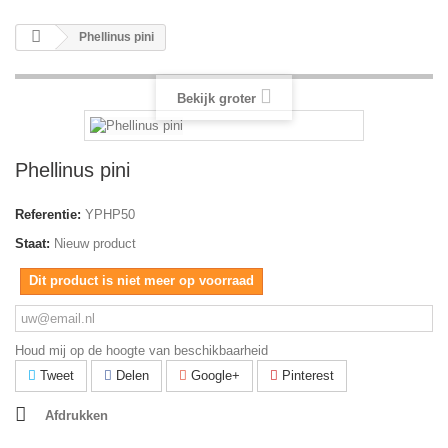
Phellinus pini
Bekijk groter
Phellinus pini
Referentie:
YPHP50
Staat:
Nieuw product
Dit product is niet meer op voorraad
Houd mij op de hoogte van beschikbaarheid
Tweet
Delen
Google+
Pinterest
Afdrukken