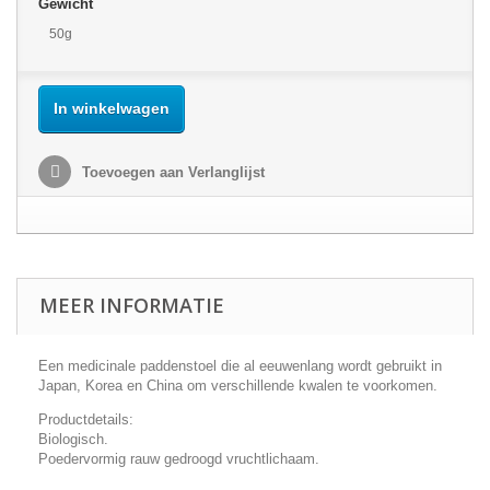
Gewicht
50g
In winkelwagen
Toevoegen aan Verlanglijst
MEER INFORMATIE
Een medicinale paddenstoel die al eeuwenlang wordt gebruikt in
Japan, Korea en China om verschillende kwalen te voorkomen.
Productdetails:
Biologisch.
Poedervormig rauw gedroogd vruchtlichaam.