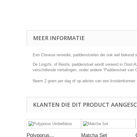
MEER INFORMATIE
Een Chinese remedie, paddenstoelen die ook wel bekend st
De Lingzhi, of Reishi, paddenstoel wordt vereerd in Oost-
verschillende vertalingen, onder andere “Paddenstoel van 
Neem 2 gram per dag of op advies van een kruidenkenner
KLANTEN DIE DIT PRODUCT AANGESC
Polyporus...
Matcha Set