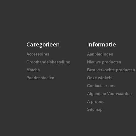
Categorieën
Informatie
Accessoires
Aanbiedingen
Groothandelsbestelling
Nieuwe producten
Matcha
Best verkochte producten
Paddenstoelen
Onze winkels
Contacteer ons
Algemene Voorwaarden
A propos
Sitemap