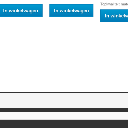
Topkwaliteit mat
In winkelwagen
In winkelwagen
In winkel