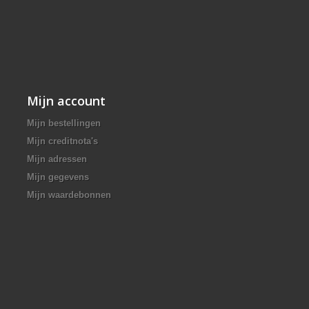
Mijn account
Mijn bestellingen
Mijn creditnota's
Mijn adressen
Mijn gegevens
Mijn waardebonnen