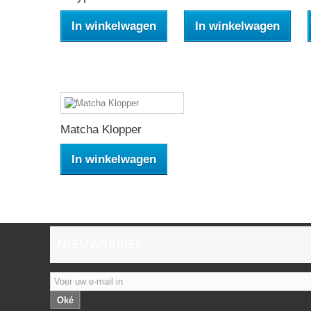
In winkelwagen
In winkelwagen
Matcha Klopper
In winkelwagen
NIEUWSBRIEF
Oké