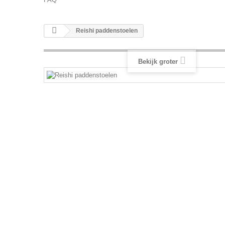
Reishi paddenstoelen
Bekijk groter