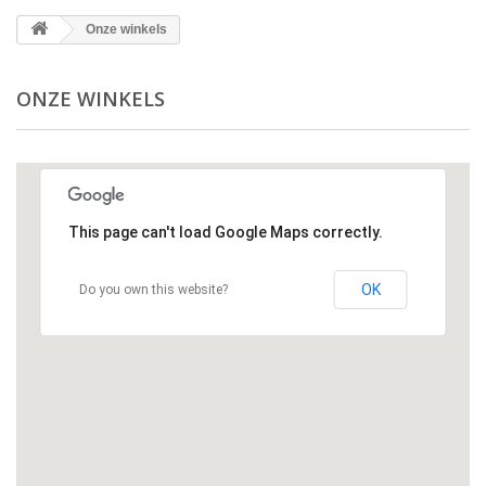
Onze winkels
ONZE WINKELS
This page can't load Google Maps correctly.
OK
Do you own this website?