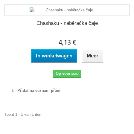
Chashaku - naběračka čaje
4,13 €
In winkelwagen
Meer
Op voorraad
Přidat na seznam přání
Toont 1 - 1 van 1 item