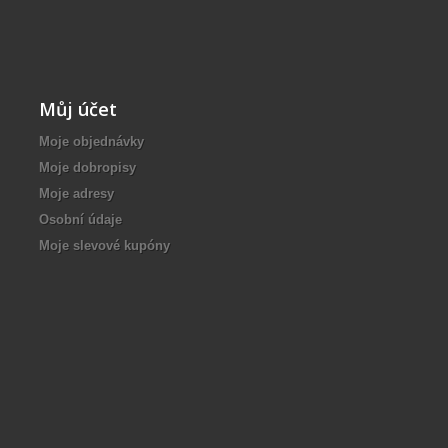
Můj účet
Moje objednávky
Moje dobropisy
Moje adresy
Osobní údaje
Moje slevové kupóny