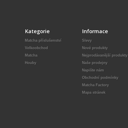
Kategorie
Informace
Matcha příslušenství
Slevy
Velkoobchod
Nové produkty
Matcha
Nejprodávanější produkty
Houby
Naše prodejny
Napište nám
Obchodní podmínky
Matcha Factory
Mapa stránek