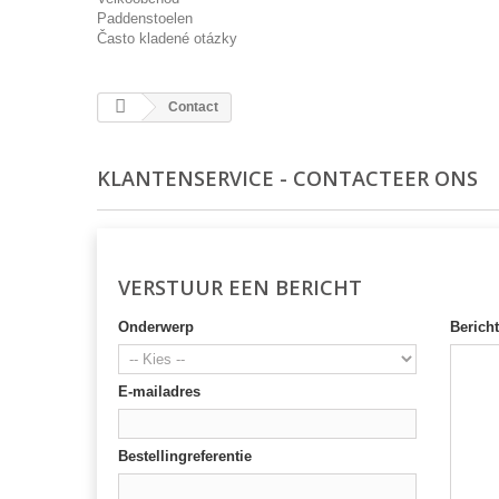
Paddenstoelen
Často kladené otázky
Contact
KLANTENSERVICE - CONTACTEER ONS
VERSTUUR EEN BERICHT
Onderwerp
Bericht
E-mailadres
Bestellingreferentie